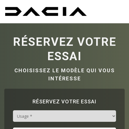
RÉSERVEZ VOTRE
ESSAI
CHOISISSEZ LE MODÈLE QUI VOUS
INTÉRESSE
RÉSERVEZ VOTRE ESSAI